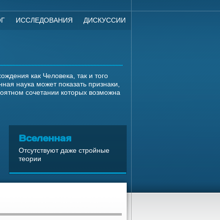
ОГ
ИССЛЕДОВАНИЯ
ДИСКУССИИ
ждения как Человека, так и того
ная наука может показать признаки,
роятном сочетании которых возможна
Вселенная
Отсутствуют даже стройные
теории