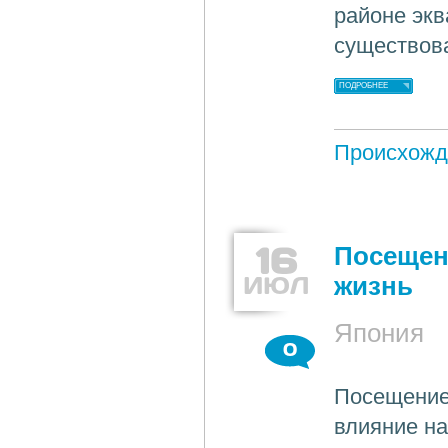
районе экв
существов
ПОДРОБНЕЕ
Происхожд
16
Посещен
ИЮЛ
жизнь
Япония
0
Посещение 
влияние на