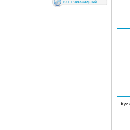
ТОП ПРОИСХОЖДЕНИЙ
Кул