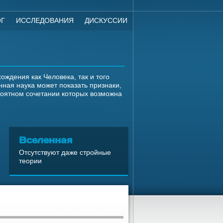
ОГ
ИССЛЕДОВАНИЯ
ДИСКУССИИ
ждения как Человека, так и того
ная наука может показать признаки,
роятном сочетании которых возможна
Вселенная
Отсутствуют даже стройные
теории