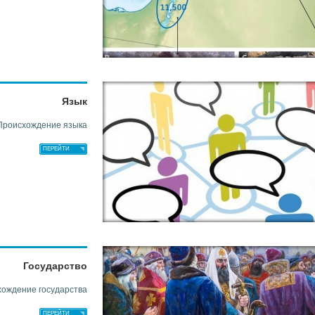
Язык
Происхождение языка
ПЕРЕЙТИ
Государство
ождение государства
ПЕРЕЙТИ