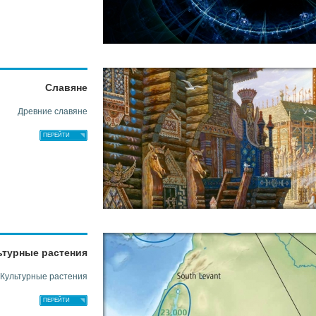
Славяне
Древние славяне
ПЕРЕЙТИ
ьтурные растения
Культурные растения
ПЕРЕЙТИ