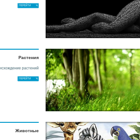
ПЕРЕЙТИ
Растения
исхождение растений
ПЕРЕЙТИ
Животные