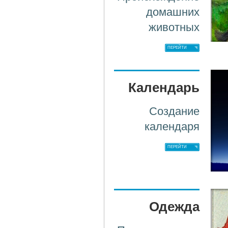
домашних
животных
ПЕРЕЙТИ
Календарь
Создание
календаря
ПЕРЕЙТИ
Одежда