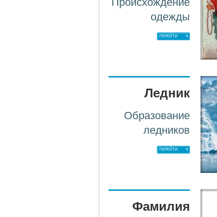
Происхождение
одежды
ПЕРЕЙТИ
Ледник
Образование
ледников
ПЕРЕЙТИ
Фамилия