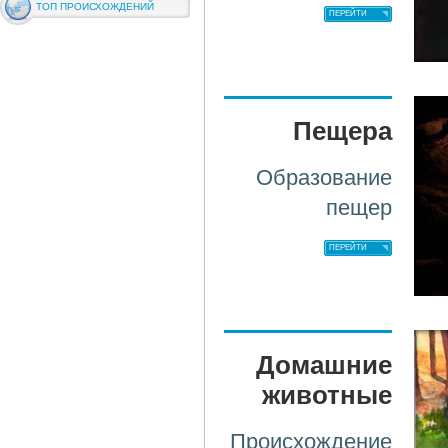
ТОП ПРОИСХОЖДЕНИЙ
ПЕРЕЙТИ
Пещера
Образование
пещер
ПЕРЕЙТИ
Домашние
животные
Происхождение