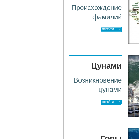
Происхождение
фамилий
ПЕРЕЙТИ
Цунами
Возникновение
цунами
ПЕРЕЙТИ
Горы