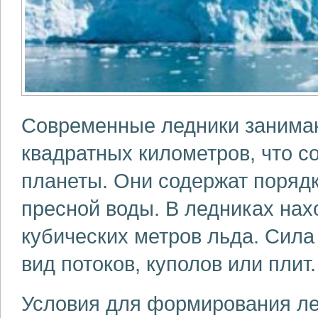
Современные ледники занима
квадратных километров, что 
планеты. Они содержат порядк
пресной воды. В ледниках нах
кубических метров льда. Сила
вид потоков, куполов или плит.
Условия для формирования ле