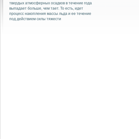
твердых атмосферных осадков в течение года
выпадает больше, чем тает. То есть, идет
процесс накопления массы льда и ее течение
под действием силы тяжести