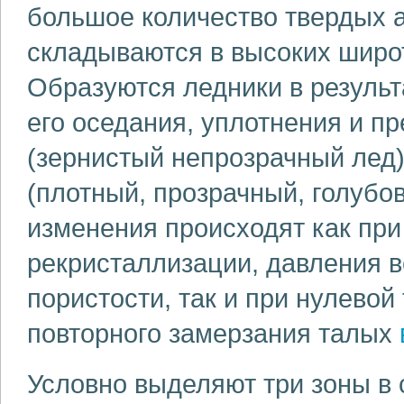
большое количество твердых 
складываются в высоких широ
Образуются ледники в результ
его оседания, уплотнения и п
(зернистый непрозрачный лед),
(плотный, прозрачный, голубо
изменения происходят как при
рекристаллизации, давления 
пористости, так и при нулевой 
повторного замерзания талых
Условно выделяют три зоны в 