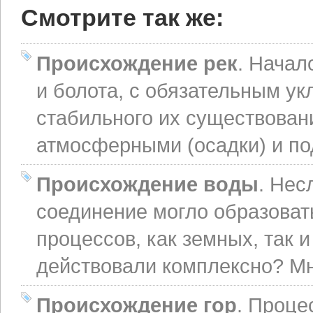
Смотрите так же:
Происхождение рек
. Начал
и болота, с обязательным ук
стабильного их существован
атмосферными (осадки) и п
Происхождение воды
. Нес
соединение могло образоват
процессов, как земных, так и
действовали комплексно? Мн
Происхождение гор
. Проце