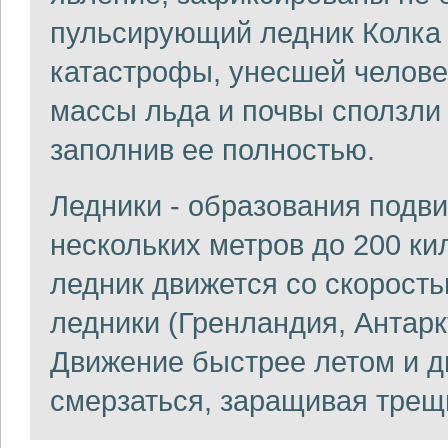
пульсирующий ледник Колка 
катастрофы, унесшей челове
массы льда и почвы сползли
заполнив ее полностью.
Ледники - образования подви
нескольких метров до 200 кил
ледник движется со скорость
ледники (Гренландия, Антаркт
Движение быстрее летом и д
смерзаться, заращивая трещ