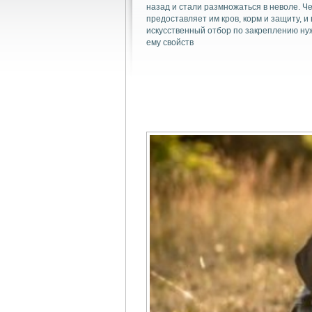
назад и стали размножаться в неволе. Ч
предоставляет им кров, корм и защиту, и
искусственный отбор по закреплению н
ему свойств