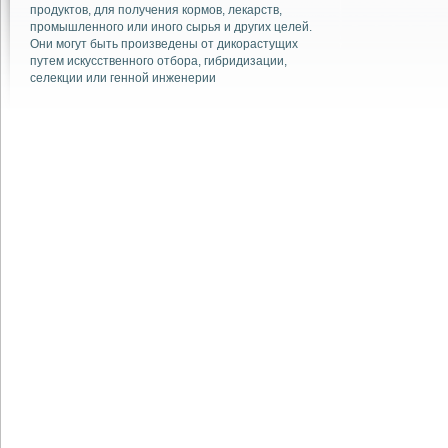
продуктов, для получения кормов, лекарств,
промышленного или иного сырья и других целей.
Они могут быть произведены от дикорастущих
путем искусственного отбора, гибридизации,
селекции или генной инженерии