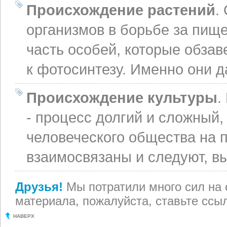
Происхождение растений
.
организмов в борьбе за пищ
часть особей, которые обза
к фотосинтезу. Именно они д
Происхождение культуры
.
- процесс долгий и сложный
человеческого общества на п
взаимосвязаны и следуют, вы
Друзья!
Мы потратили много сил на 
материала, пожалуйста, ставьте ссыл
НАВЕРХ