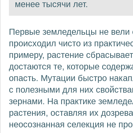
менее тысячи лет.
Первые земледельцы не вели 
происходил чисто из практичес
примеру, растение сбрасывае
достаются те, которые содерж
опасть. Мутации быстро нака
с полезными для них свойств
зернами. На практике землед
растения, оставляя их дозрева
неосознанная селекция не про