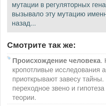
мутации в регуляторных гена
вызывало эту мутацию именн
назад...
Смотрите так же:
Происхождение человека
.
кропотливые исследования а
приоткрывают завесу тайны.
переходное звено и гипотеза
теории.