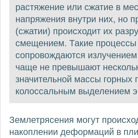
растяжение или сжатие в мес
напряжения внутри них, но 
(сжатии) происходит их раз
смещением. Такие процессы
сопровождаются излучением 
чаще не превышают нескольк
значительной массы горных 
колоссальным выделением э
Землетрясения могут происход
накоплении деформаций в плит