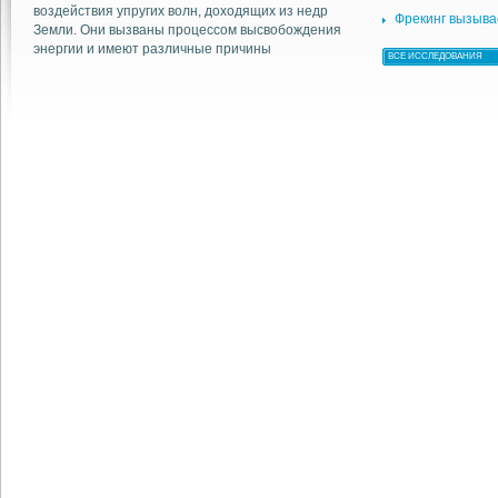
воздействия упругих волн, доходящих из недр
Фрекинг вызыва
Земли. Они вызваны процессом высвобождения
энергии и имеют различные причины
ВСЕ ИССЛЕДОВАНИЯ