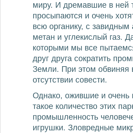
миру. И дремавшие в ней
просыпаются и очень хотят
всю органику, с завидным
метан и углекислый газ. Д
которыми мы все пытаемся
друг друга сократить пр
Земли. При этом обвиняя 
отсутствии совести.
Однако, ожившие и очень
такое количество этих пар
промышленность человече
игрушки. Зловредные мик