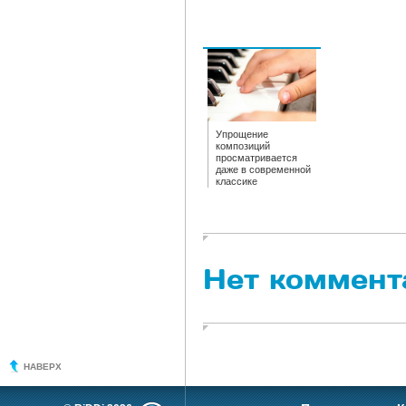
Упрощение
композиций
просматривается
даже в современной
классике
Нет коммент
НАВЕРХ