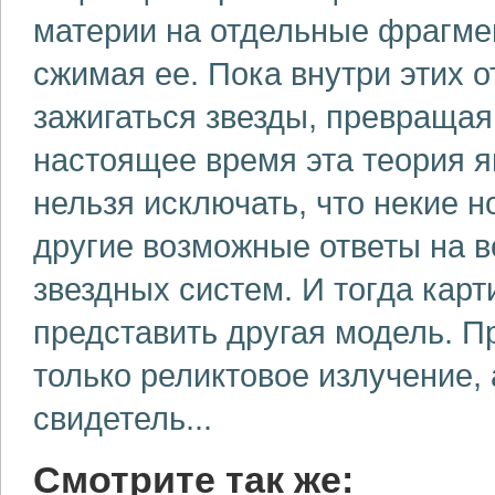
материи на отдельные фрагме
сжимая ее. Пока внутри этих о
зажигаться звезды, превращая 
настоящее время эта теория 
нельзя исключать, что некие 
другие возможные ответы на в
звездных систем. И тогда кар
представить другая модель. П
только реликтовое излучение,
свидетель...
Смотрите так же: