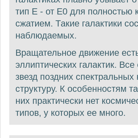
тип E - от E0 для полностью
сжатием. Такие галактики со
наблюдаемых.
Вращательное движение есть
эллиптических галактик. Все
звезд поздних спектральных
структуру. К особенностям та
них практически нет космичес
типов, у которых ее много.