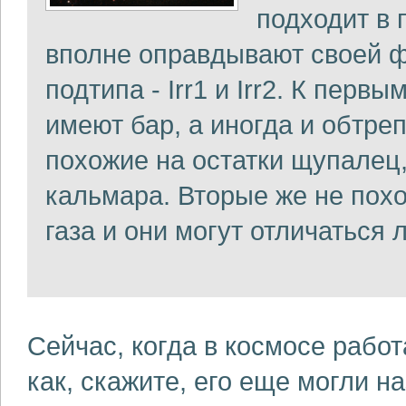
подходит в 
вполне оправдывают своей ф
подтипа - Irr1 и Irr2. К перв
имеют бар, а иногда и обтре
похожие на остатки щупалец
кальмара. Вторые же не похо
газа и они могут отличаться
Сейчас, когда в космосе работ
как, скажите, его еще могли на