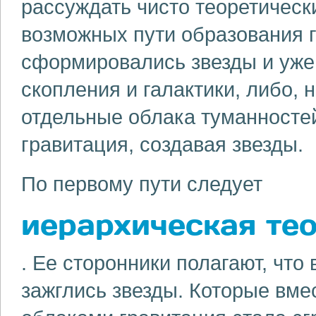
рассуждать чисто теоретическ
возможных пути образования г
сформировались звезды и уже 
скопления и галактики, либо, 
отдельные облака туманностей
гравитация, создавая звезды.
По первому пути следует
иерархическая те
. Ее сторонники полагают, что
зажглись звезды. Которые вме