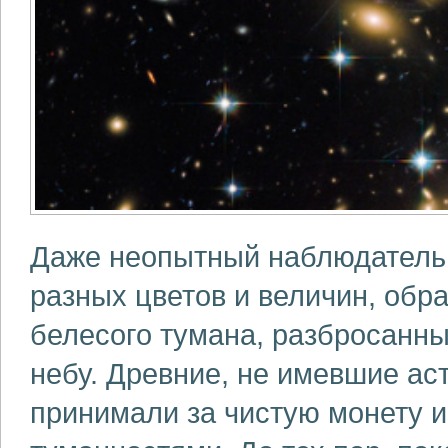
Даже неопытный наблюдатель
разных цветов и величин, обр
белесого тумана, разбросанны
небу. Древние, не имевшие ас
принимали за чистую монету и 