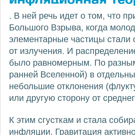
. В ней речь идет о том, что 
Большого Взрыва, когда молод
элементарные частицы стали о
от излучения. И распределени
было равномерным. По разным
ранней Вселенной) в отдельны
небольшие отклонения (флукту
или другую сторону от среднег
К этим сгусткам и стала соби
инфляции. Гравитация активно