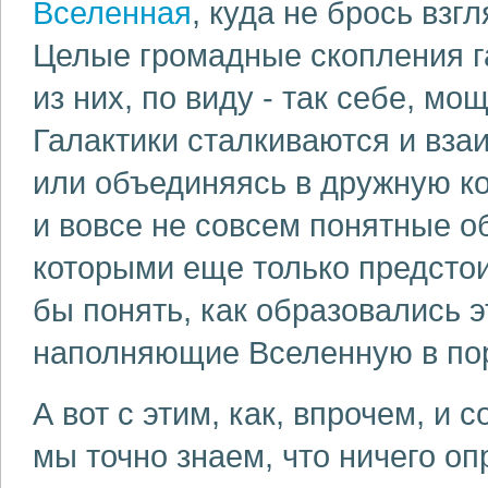
Вселенная
, куда не брось взг
Целые громадные скопления га
из них, по виду - так себе, м
Галактики сталкиваются и вза
или объединяясь в дружную к
и вовсе не совсем понятные об
которыми еще только предстои
бы понять, как образовались 
наполняющие Вселенную в пор
А вот с этим, как, впрочем, и 
мы точно знаем, что ничего оп