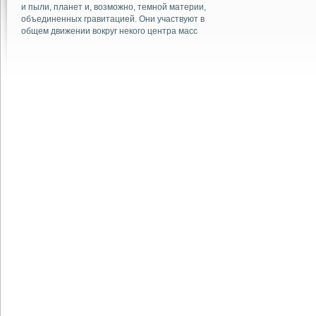
и пыли, планет и, возможно, темной материи,
объединенных гравитацией. Они участвуют в
общем движении вокруг некого центра масс