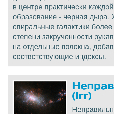
в центре практически каждой
образование - черная дыра.
спиральные галактики более 
степени закрученности рукав
на отдельные волокна, доба
соответствующие индексы.
Неправ
(Irr)
Неправильны