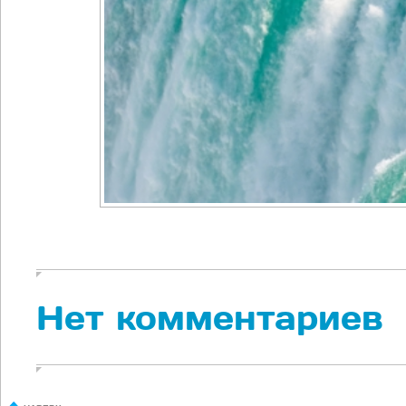
Нет комментариев