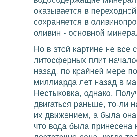
оказывается в переходной
сохраняется в оливинопр
оливин - основной минера
Но в этой картине не все 
литосферных плит начало
назад, по крайней мере п
миллиарда лет назад в ма
Нестыковка, однако. Полу
двигаться раньше, то-ли н
их движением, а была она
что вода была принесена