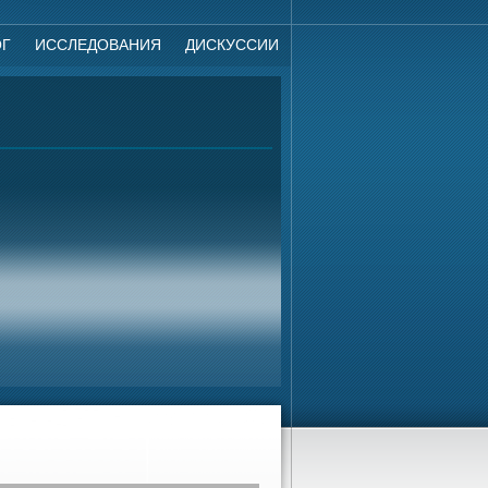
ОГ
ИССЛЕДОВАНИЯ
ДИСКУССИИ