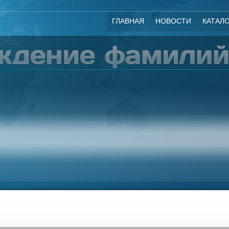
ГЛАВНАЯ
НОВОСТИ
КАТАЛ