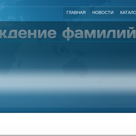
ГЛАВНАЯ
НОВОСТИ
КАТАЛ