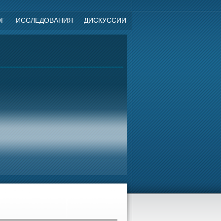
ОГ
ИССЛЕДОВАНИЯ
ДИСКУССИИ