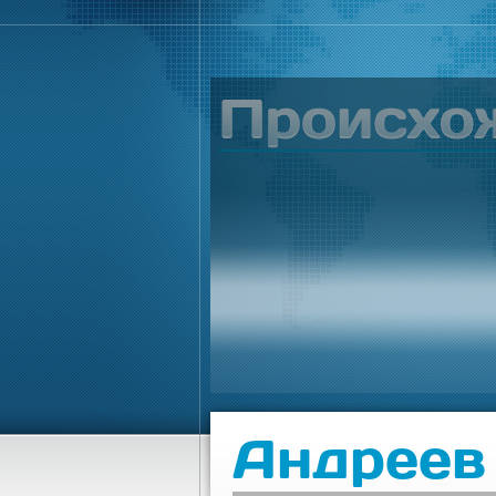
Андреев