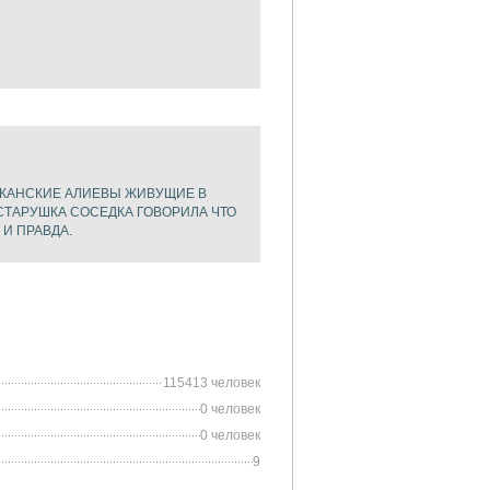
ДЖАНСКИЕ АЛИЕВЫ ЖИВУЩИЕ В
СТАРУШКА СОСЕДКА ГОВОРИЛА ЧТО
И ПРАВДА.
115413 человек
0 человек
0 человек
9