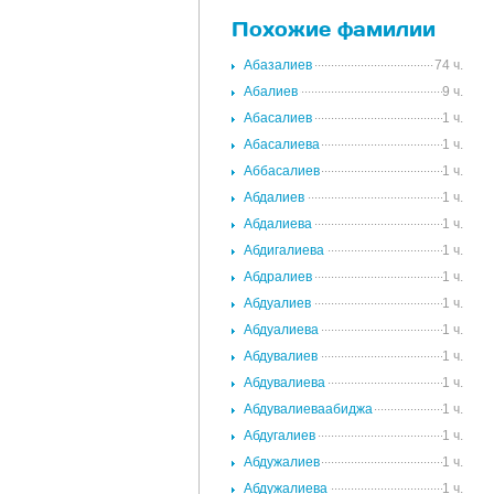
Похожие фамилии
Абазалиев
74 ч.
Абалиев
9 ч.
Абасалиев
1 ч.
Абасалиева
1 ч.
Аббасалиев
1 ч.
Абдалиев
1 ч.
Абдалиева
1 ч.
Абдигалиева
1 ч.
Абдралиев
1 ч.
Абдуалиев
1 ч.
Абдуалиева
1 ч.
Абдувалиев
1 ч.
Абдувалиева
1 ч.
Абдувалиеваабиджа
1 ч.
Абдугалиев
1 ч.
Абдужалиев
1 ч.
Абдужалиева
1 ч.