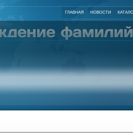
ГЛАВНАЯ
НОВОСТИ
КАТАЛ