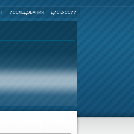
ОГ
ИССЛЕДОВАНИЯ
ДИСКУССИИ