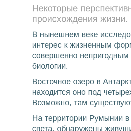
Некоторые перспектив
происхождения жизни.
В нынешнем веке исслед
интерес к жизненным фор
совершенно непригодным 
биологии.
Восточное озеро в Антарк
находится оно под четыр
Возможно, там существую
На территории Румынии в
света, обнаружены живущ