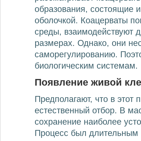
образования, состоящие и
оболочкой. Коацерваты п
среды, взаимодействуют д
размерах. Однако, они не
саморегулированию. Поэто
биологическим системам.
Появление живой кле
Предполагают, что в этот 
естественный отбор. В ма
сохранение наиболее уст
Процесс был длительным 