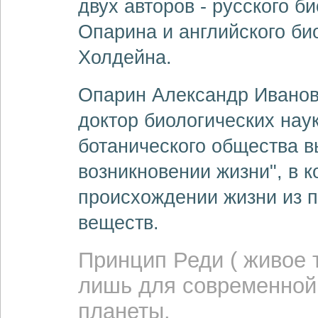
двух авторов - русского 
Опарина и английского б
Холдейна.
Опарин Александр Иванович
доктор биологических наук
ботанического общества в
возникновении жизни", в 
происхождении жизни из п
веществ.
Принцип Реди ( живое 
лишь для современной
планеты.