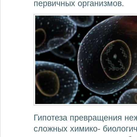
первичных организмов.
Гипотеза превращения не
сложных химико- биологич