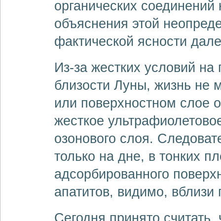
органических соединений 
объяснения этой неопреде
фактической ясности дале
Из-за жестких условий на
близости Луны, жизнь не 
или поверхностном слое о
жесткое ультрафиолетовое
озонового слоя. Следоват
только на дне, в тонких п
адсорбированного поверхн
апатитов, видимо, вблизи
Сегодня принято считать,